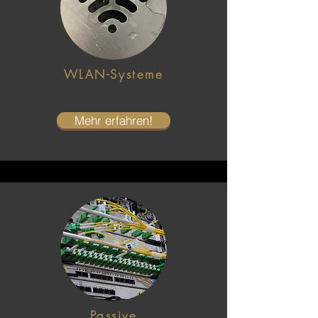
WLAN-Systeme
Mehr erfahren!
Passive