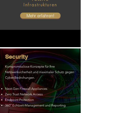
Infrastrukturen
Mehr erfahren!
Security
Kompromisslose Konzepte für Ihre
Netzwerksicherheit und maximaler Schutz gegen
Cyber-Bedrohungen.
Next-Gen Firewall Appliances
Zero Trust Network Access
Endpoint Protection
360° Echtzeit-Management und Reporting