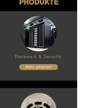
PRODUKTE
Netzwerk & Security
Mehr erfahren!